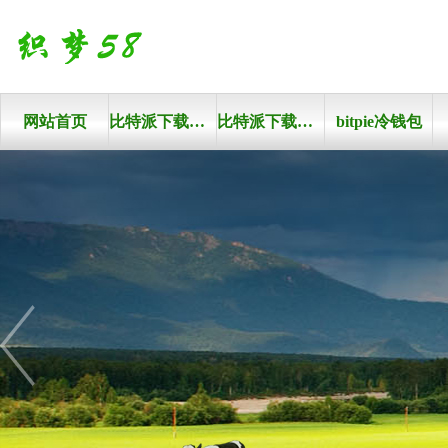
网站首页
比特派下载官网
比特派下载地址
bitpie冷钱包