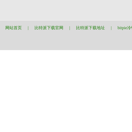
网站首页
|
比特派下载官网
|
比特派下载地址
|
bitpi